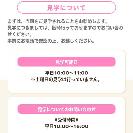
見学について
まずは、当園をご見学されることをお勧めします。
見学につきましては、随時行っておりますのでお問い合わ
せください。
事前にお電話で確認の上、お越しください。
見学可能日
平日10:00～11:00
※土曜日の見学は行っていません。
見学についてのお問い合わせ
《受付時間》
平日10:00～16:00