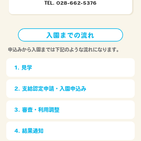
TEL. 028-662-5376
入園までの流れ
申込みから入園までは下記のような流れになります。
1. 見学
2. 支給認定申請・入園申込み
3. 審査・利用調整
4. 結果通知