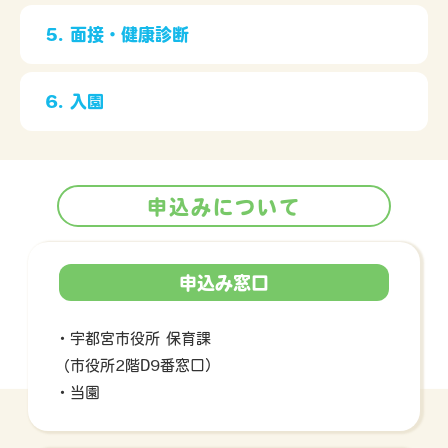
5. 面接・健康診断
6. 入園
申込みについて
申込み窓口
・宇都宮市役所 保育課
（市役所2階D9番窓口）
・当園