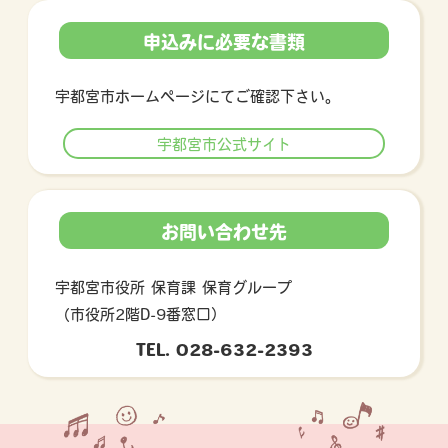
申込みに必要な書類
宇都宮市ホームページにてご確認下さい。
宇都宮市公式サイト
お問い合わせ先
宇都宮市役所 保育課 保育グループ
（市役所2階D-9番窓口）
TEL. 028-632-2393