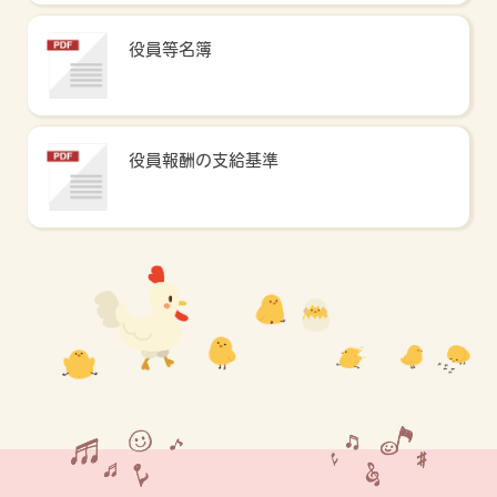
役員等名簿
役員報酬の支給基準