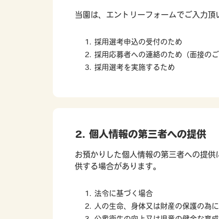
当園は、エントリーフォームでご入力頂
採用選考申込の受付のため
採用応募者への連絡のため（面接のご
採用選考を実施するため
2. 個人情報の第三者への提供
お預かりした個人情報の第三者への提供
供する場合があります。
法令に基づく場合
人の生命、身体又は財産の保護の為に
公衆衛生の向上又は児童の健全な育成