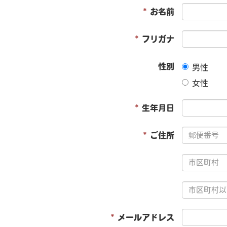
*
お名前
*
フリガナ
性別
男性
女性
*
生年月日
*
ご住所
*
メールアドレス