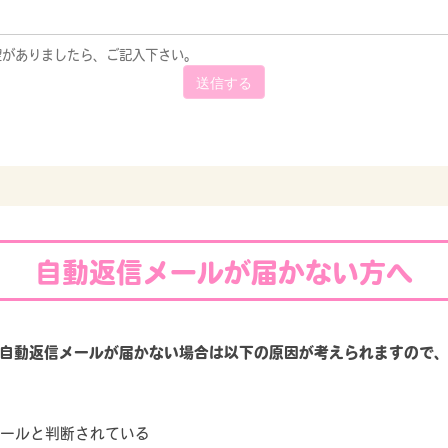
望がありましたら、ご記入下さい。
送信する
自動返信メールが届かない方へ
自動返信メールが届かない場合は以下の原因が考えられますので
ールと判断されている