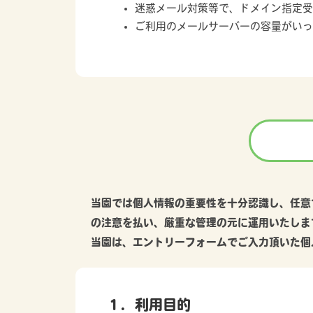
迷惑メール対策等で、ドメイン指定受
ご利用のメールサーバーの容量がいっ
当園では個人情報の重要性を十分認識し、任意
の注意を払い、厳重な管理の元に運用いたしま
当園は、エントリーフォームでご入力頂いた個
１．利用目的