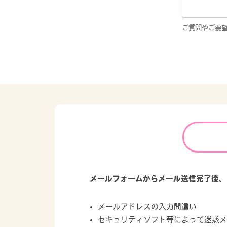
ご質問やご要
メールフォームからメール送信完了後、
メールアドレスの入力間違い
セキュリティソフト等によって迷惑メ