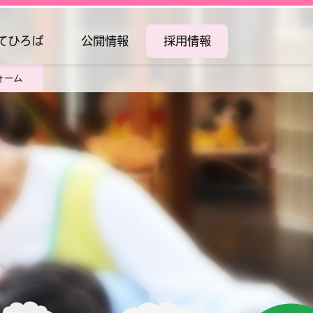
てひろば
公開情報
採用情報
ォーム