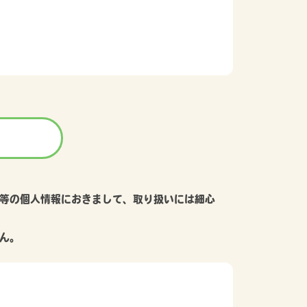
等の個人情報におきまして、取り扱いには細心
ん。