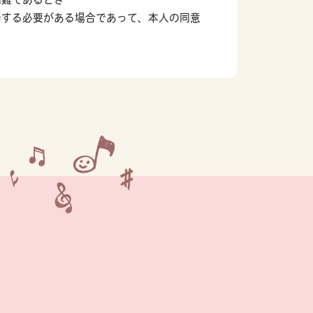
力する必要がある場合であって、本人の同意