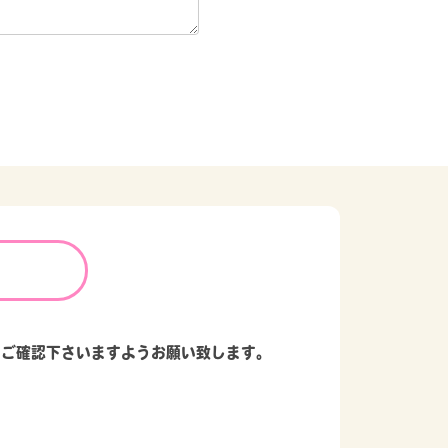
、ご確認下さいますようお願い致します。