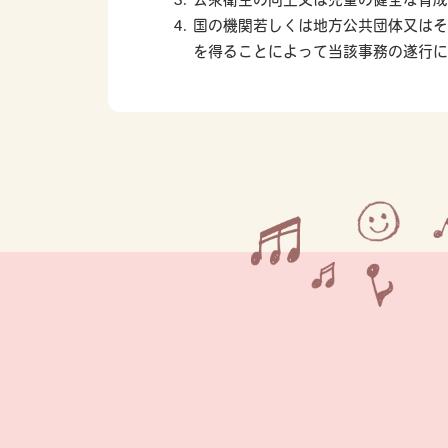
国の機関若しくは地方公共団体又はそ
を得ることによって当該事務の遂行に