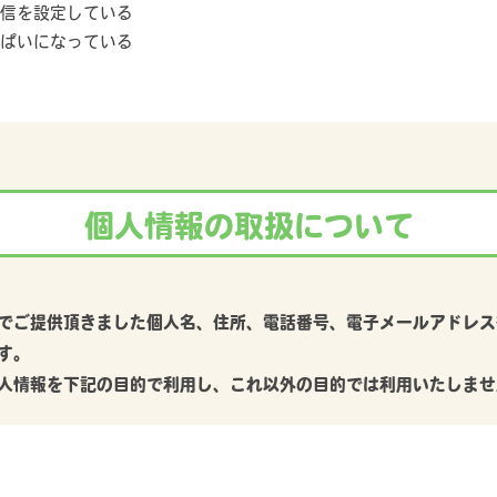
信を設定している
ぱいになっている
個人情報の取扱について
でご提供頂きました個人名、住所、電話番号、電子メールアドレス
す。
人情報を下記の目的で利用し、これ以外の目的では利用いたしませ