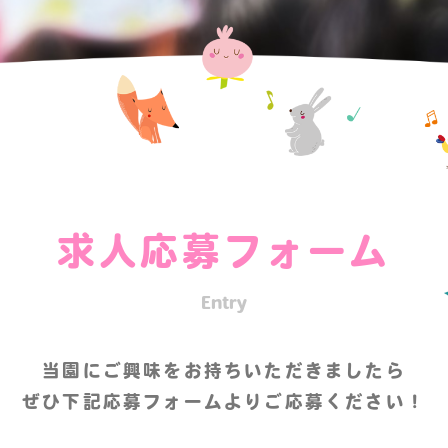
求人応募フォーム
Entry
当園にご興味をお持ちいただきましたら
ぜひ下記応募フォームよりご応募ください！